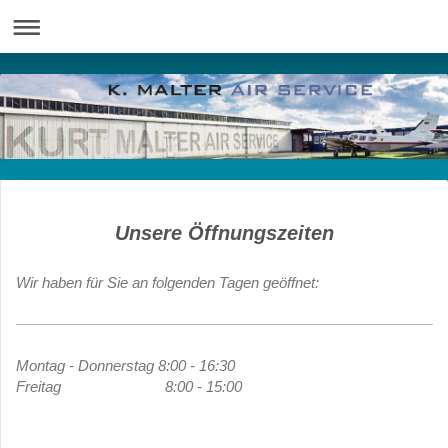
Unsere Öffnungszeiten
Wir haben für Sie an folgenden Tagen geöffnet:
Montag - Donnerstag 8:00 - 16:30
Freitag 8:00 - 15:00