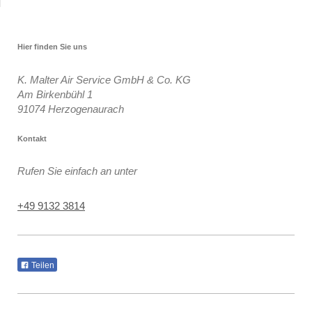
Hier finden Sie uns
K. Malter Air Service GmbH & Co. KG
Am Birkenbühl 1
91074
Herzogenaurach
Kontakt
Rufen Sie einfach an unter
+49 9132 3814
Teilen