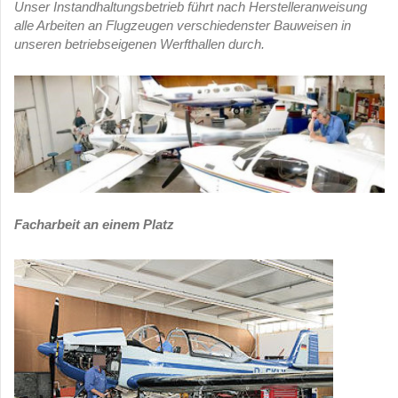
Unser Instandhaltungsbetrieb führt nach Herstelleranweisung
alle Arbeiten an Flugzeugen verschiedenster Bauweisen in
unseren betriebseigenen Werfthallen durch.
Facharbeit an einem Platz