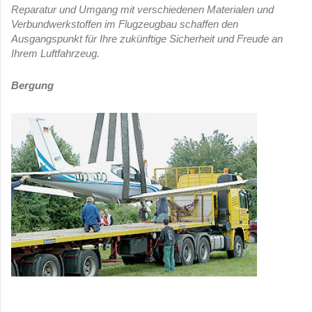
Reparatur und Umgang mit verschiedenen Materialen und
Verbundwerkstoffen im Flugzeugbau schaffen den
Ausgangspunkt für Ihre
zukünftige Sicherheit und Freude an
Ihrem Luftfahrzeug.
Bergung