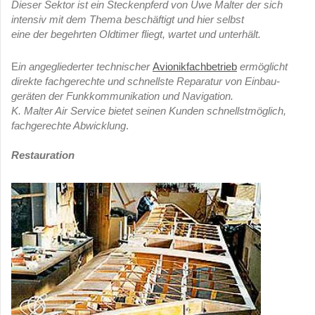
Dieser Sektor ist ein Steckenpferd von Uwe Malter der sich
intensiv mit dem Thema beschäftigt
und hier selbst
eine der begehrten Oldtimer fliegt, wartet und unterhält.
E
in angegliederter technischer
Avionikfachbetrieb
ermöglicht
direkte fachgerechte und schnellste Reparatur von Einbau-
geräten der Funkkommunikation und Navigation.
K. Malter Air Service bietet seinen Kunden schnellstmöglich,
fachgerechte Abwicklung
.
Restauration