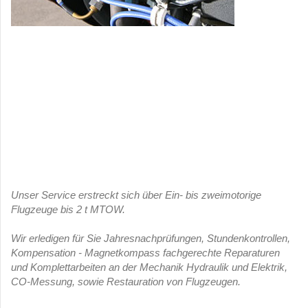
Unser Service erstreckt sich über Ein- bis zweimotorige
Flugzeuge bis 2 t MTOW.
Wir erledigen für Sie Jahresnachprüfungen, Stundenkontrollen,
Kompensation - Magnetkompass fachgerechte Reparaturen
und Komplettarbeiten an der Mechanik Hydraulik und Elektrik,
CO-Messung, sowie Restauration von Flugzeugen.