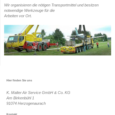
Wir organisieren die nötigen Transportmittel und besitzen
notwendige Werkzeuge für die
Arbeiten vor Ort.
Hier finden Sie uns
K. Malter Air Service GmbH & Co. KG
Am Birkenbühl 1
91074
Herzogenaurach
Kontakt