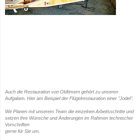
Auch die Restauration von Oldtimern gehört zu unseren
Aufgaben. Hier am Beispiel der Flügelrestauration einer "Jodel".
Wir Planen mit unserem Team die einzelnen Arbeitsschritte und
setzen Ihre Wünsche und Änderungen im Rahmen technischer
Vorschriften
gerne für Sie um.