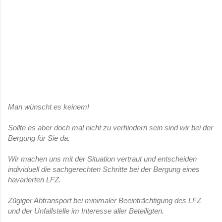
Man wünscht es keinem!
Sollte es aber doch mal nicht zu verhindern sein sind wir bei der
Bergung für Sie da.
Wir machen uns mit der Situation vertraut und entscheiden
individuell die sachgerechten Schritte bei der Bergung eines
havarierten LFZ.
Zügiger Abtransport bei minimaler Beeinträchtigung des LFZ
und der Unfallstelle im Interesse aller Beteiligten.