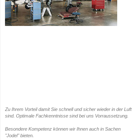
Zu Ihrem Vorteil damit Sie schnell und sicher wieder in der Luft
sind. Optimale Fachkenntnisse sind bei uns Vorraussetzung.
Besondere Kompetenz können wir Ihnen auch in Sachen
"Jodel" bieten.