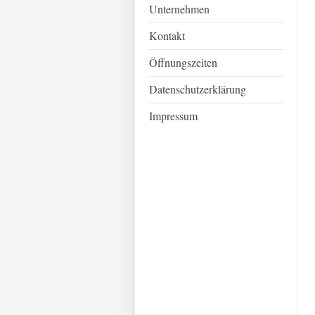
Unternehmen
Kontakt
Öffnungszeiten
Datenschutzerklärung
Impressum