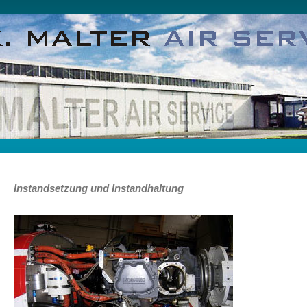
Instandsetzung und Instandhaltung