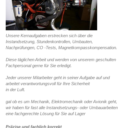
Unsere Kernaufgaben erstrecken sich über die
Instandsetzung, Stundenkontrollen, Umbauten,
Nachprüfungen, CO -Tests, Magnetkompasskompensation.
Diese täglichen Arbeit und werden von unserem geschulten
Fachpersonal gerne für Sie erledigt.
Jeder unserer Mitarbeiter geht in seiner Aufgabe auf und
arbeitet verantwortungsvoll für Ihre Sicherheit
in der Luft.
gal ob es um Mechanik, Elektromechanik oder Avionik geht,
wir haben für fast alle Instandsetzungs- oder Umbauarbeiten
eine fachgerechte Lösung für Sie auf Lager
Präzise und fachlich korrekt