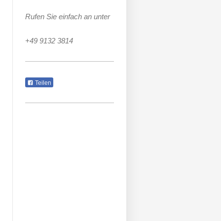
Rufen Sie einfach an unter
+49 9132 3814
Teilen