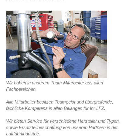
Wir haben in unserem Team Mitarbeiter aus allen
Fachbereichen.
Alle Mitarbeiter besitzen Teamgeist und übergreifende,
fachliche Kompetenz in allen Belangen für Ihr LFZ.
Wir bieten Service für verschiedene Hersteller und Typen,
sowie Ersatzteilbeschaffung von unseren Partnern in der
Luftfahrtindustrie.